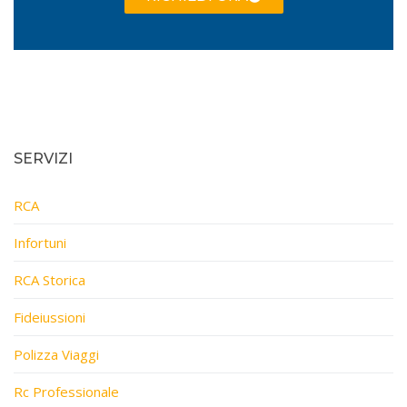
SERVIZI
RCA
Infortuni
RCA Storica
Fideiussioni
Polizza Viaggi
Rc Professionale