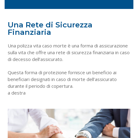
Una Rete di Sicurezza
Finanziaria
Una polizza vita caso morte è una forma di assicurazione
sulla vita che offre una rete di sicurezza finanziaria in caso
di decesso dell’assicurato.
Questa forma di protezione fornisce un beneficio ai
beneficiari designati in caso di morte dell’assicurato
durante il periodo di copertura.
a destra