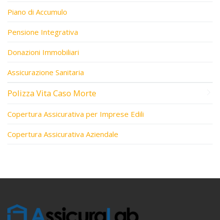
Piano di Accumulo
Pensione Integrativa
Donazioni Immobiliari
Assicurazione Sanitaria
Polizza Vita Caso Morte
Copertura Assicurativa per Imprese Edili
Copertura Assicurativa Aziendale