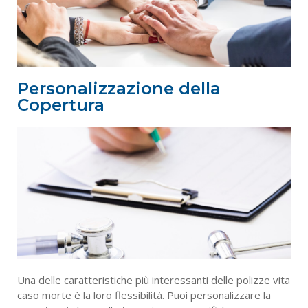
Personalizzazione della
Copertura
Una delle caratteristiche più interessanti delle polizze vita
caso morte è la loro flessibilità. Puoi personalizzare la