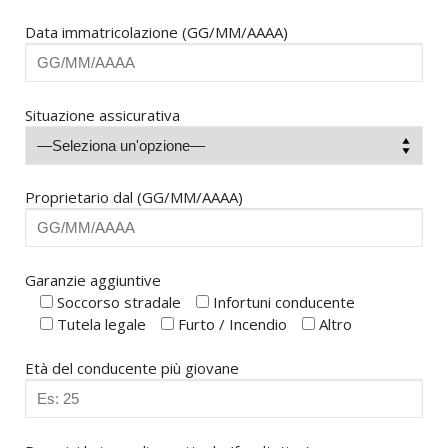
Data immatricolazione (GG/MM/AAAA)
Situazione assicurativa
Proprietario dal (GG/MM/AAAA)
Garanzie aggiuntive
Soccorso stradale
Infortuni conducente
Tutela legale
Furto / Incendio
Altro
Età del conducente più giovane