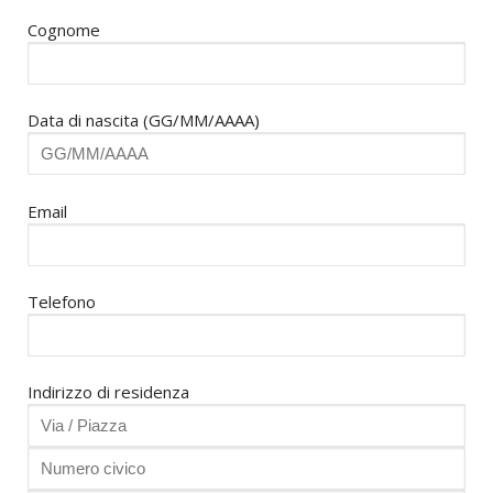
Cognome
Data di nascita (GG/MM/AAAA)
Email
Telefono
Indirizzo di residenza