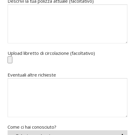
Descrivi la tua polizza attuale (facoltativo)
Upload libretto di circolazione (facoltativo)
Eventuali altre richieste
Come ci hai conosciuto?