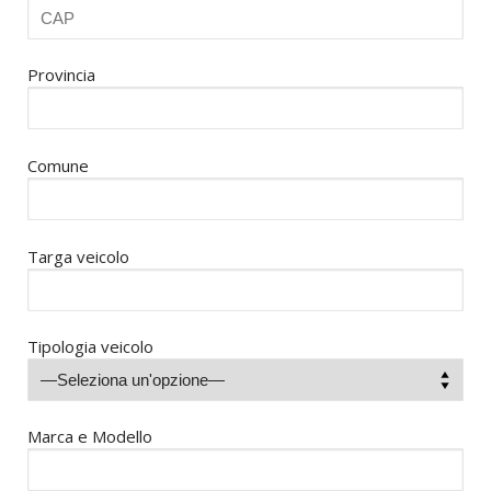
Provincia
Comune
Targa veicolo
Tipologia veicolo
Marca e Modello