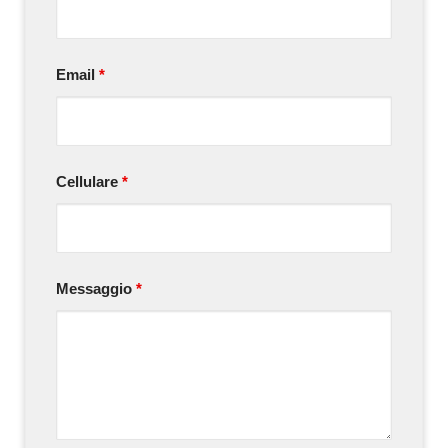
Email
*
Cellulare
*
Messaggio
*