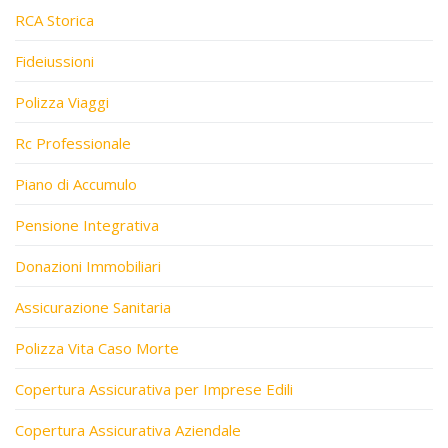
RCA Storica
Fideiussioni
Polizza Viaggi
Rc Professionale
Piano di Accumulo
Pensione Integrativa
Donazioni Immobiliari
Assicurazione Sanitaria
Polizza Vita Caso Morte
Copertura Assicurativa per Imprese Edili
Copertura Assicurativa Aziendale