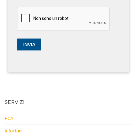
SERVIZI
RCA
Infortuni